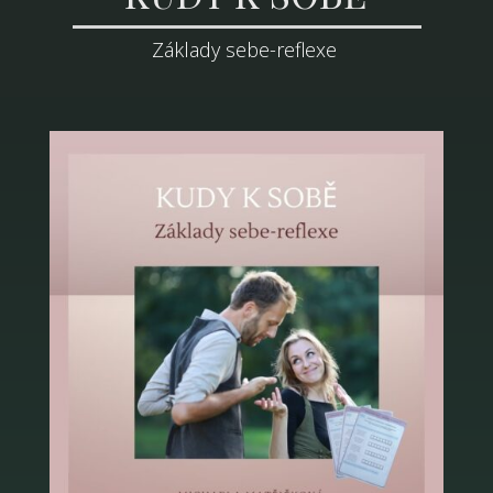
Základy sebe-reflexe