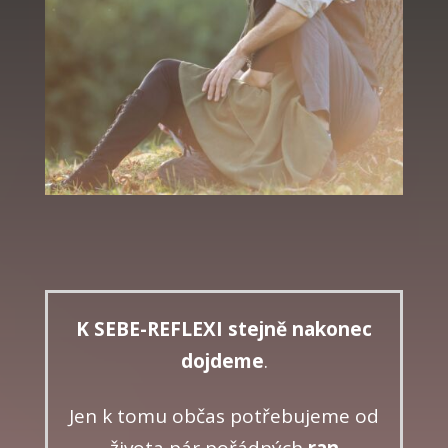
K SEBE-REFLEXI stejně nakonec
dojdeme
.
Jen k tomu občas potřebujeme od