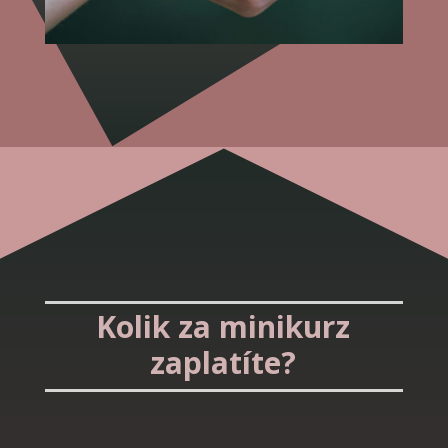
Kolik za minikurz
zaplatíte?