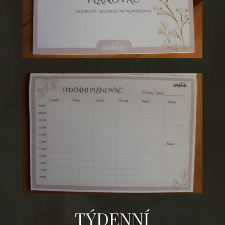
TÝDENNÍ