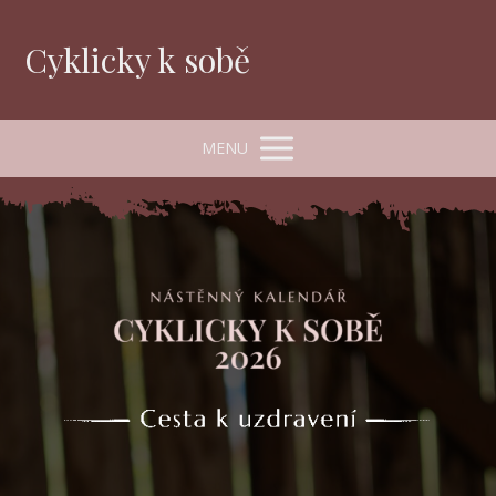
Cyklicky k sobě
MENU