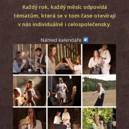
Každý rok, každý měsíc odpovídá
tématům, která se v tom čase otevírají
v nás individuálně i celospolečensky.
Náhled kalendáře