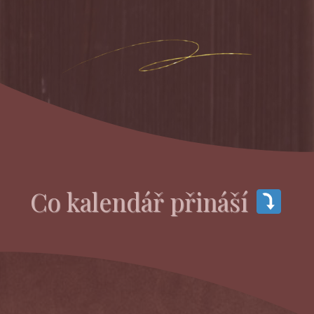
Co kalendář přináší