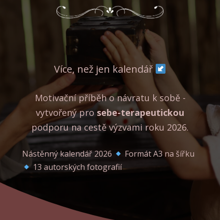
Více, než jen kalendář
Motivační příběh o návratu k sobě -
vytvořený pro
sebe-terapeutickou
podporu na cestě výzvami roku 2026.
Nástěnný kalendář 2026
Formát A3 na šířku
13 autorských fotografií