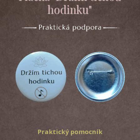
hodinku"
Praktický pomocník