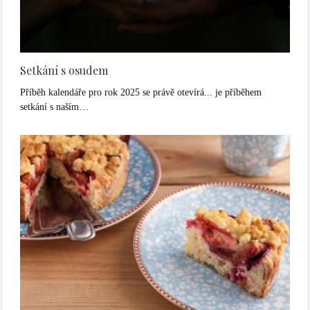
Setkání s osudem
Příběh kalendáře pro rok 2025 se právě otevírá... je příběhem
setkání s naším…