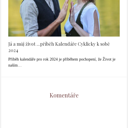
Já a můj život ...příběh Kalendáře Cyklicky k sobě
2024
Příběh kalendáře pro rok 2024 je příběhem pochopení, že Život je
naším…
Komentáře