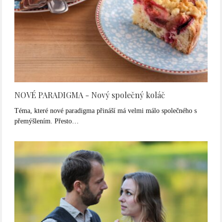
NOVÉ PARADIGMA - Nový společný koláč
Téma, které nové paradigma přináší má velmi málo společného s
přemýšlením. Přesto…