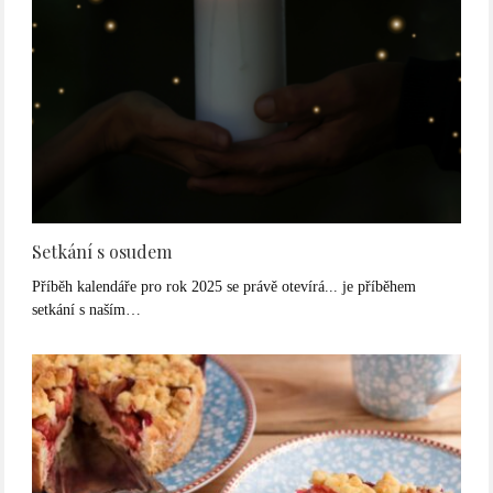
Setkání s osudem
Příběh kalendáře pro rok 2025 se právě otevírá... je příběhem
setkání s naším…